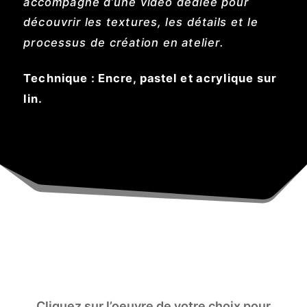
accompagné d’une vidéo dédiée pour
découvrir les textures, les détails et le
processus de création en atelier.
Technique : Encre, pastel et acrylique sur
lin.
Cliquez sur l’oeuvre de votre choix pour