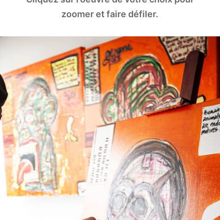
zoomer et faire défiler.