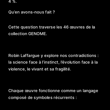
4 %.
Qu’en avons-nous fait ?
Cette question traverse les 46 œuvres de la
collection GENOME.
Robin Laffargue y explore nos contradictions :
la science face à l’instinct, l’évolution face à la
violence, le vivant et sa fragilité.
Chaque œuvre fonctionne comme un langage
composé de symboles récurrents :