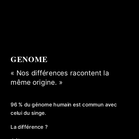
GENOME
« Nos différences racontent la
même origine. »
96 % du génome humain est commun avec
celui du singe.
La différence ?