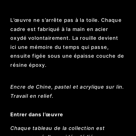
L’œuvre ne s’arrête pas à la toile. Chaque
cadre est fabriqué à la main en acier
oxydé volontairement. La rouille devient
ici une mémoire du temps qui passe,
ensuite figée sous une épaisse couche de
résine époxy.
Encre de Chine, pastel et acrylique sur lin.
Travail en relief.
Entrer dans l’œuvre
Chaque tableau de la collection est