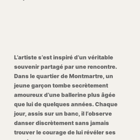
L’artiste s’est inspiré d’un véritable
souvenir partagé par une rencontre.
Dans le quartier de Montmartre, un
jeune garçon tombe secrètement
amoureux d’une ballerine plus âgée
que lui de quelques années. Chaque
jour, assis sur un banc, il l’observe
danser discrètement sans jamais
trouver le courage de lui révéler ses