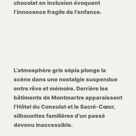
chocolat en inclusion évoquent
l’innocence fragile de l’enfance.
L’atmosphère gris sépia plonge la
scène dans une nostalgie suspendue
entre rêve et mémoire. Derrière les
bâtiments de Montmartre apparaissent
l’Hôtel du Consulat et le Sacré-Cœur,
silhouettes familières d’un passé
devenu inaccessible.