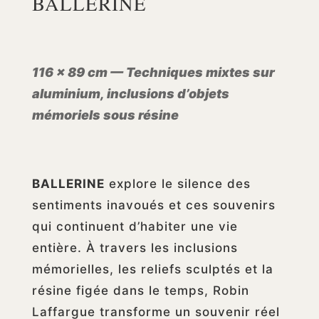
BALLERINE
116 × 89 cm — Techniques mixtes sur
aluminium, inclusions d’objets
mémoriels sous résine
BALLERINE
explore le silence des
sentiments inavoués et ces souvenirs
qui continuent d’habiter une vie
entière. À travers les inclusions
mémorielles, les reliefs sculptés et la
résine figée dans le temps, Robin
Laffargue transforme un souvenir réel