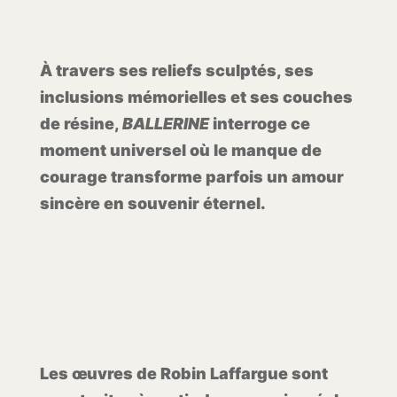
À travers ses reliefs sculptés, ses
inclusions mémorielles et ses couches
de résine,
BALLERINE
interroge ce
moment universel où le manque de
courage transforme parfois un amour
sincère en souvenir éternel.
Les œuvres de Robin Laffargue sont