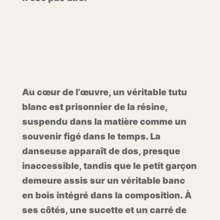
Au cœur de l’œuvre, un véritable tutu
blanc est prisonnier de la résine,
suspendu dans la matière comme un
souvenir figé dans le temps. La
danseuse apparaît de dos, presque
inaccessible, tandis que le petit garçon
demeure assis sur un véritable banc
en bois intégré dans la composition. À
ses côtés, une sucette et un carré de