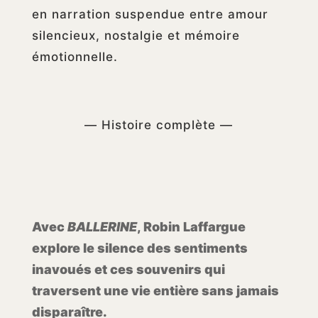
en narration suspendue entre amour
silencieux, nostalgie et mémoire
émotionnelle.
— Histoire complète —
Avec
BALLERINE
, Robin Laffargue
explore le silence des sentiments
inavoués et ces souvenirs qui
traversent une vie entière sans jamais
disparaître.