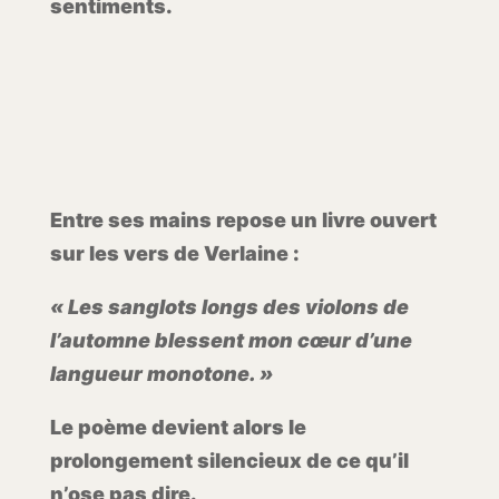
sentiments.
Entre ses mains repose un livre ouvert
sur les vers de Verlaine :
« Les sanglots longs des violons de
l’automne blessent mon cœur d’une
langueur monotone. »
Le poème devient alors le
prolongement silencieux de ce qu’il
n’ose pas dire.