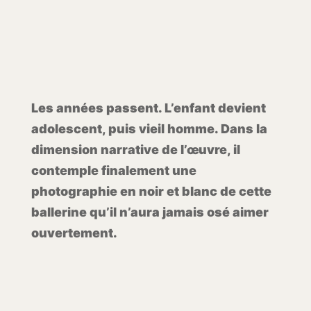
Les années passent. L’enfant devient
adolescent, puis vieil homme. Dans la
dimension narrative de l’œuvre, il
contemple finalement une
photographie en noir et blanc de cette
ballerine qu’il n’aura jamais osé aimer
ouvertement.